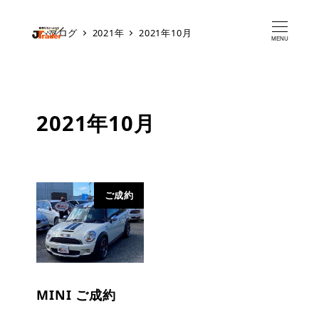
ブログ
2021年
2021年10月
MENU
2021年10月
ご成約
MINI ご成約