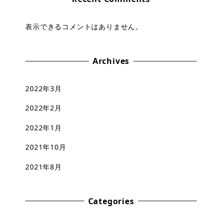
表示できるコメントはありません。
Archives
2022年3月
2022年2月
2022年1月
2021年10月
2021年8月
Categories