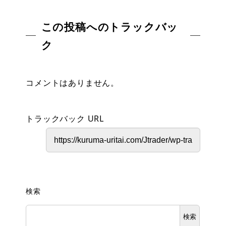
この投稿へのトラックバッ
ク
コメントはありません。
トラックバック URL
検索
検索