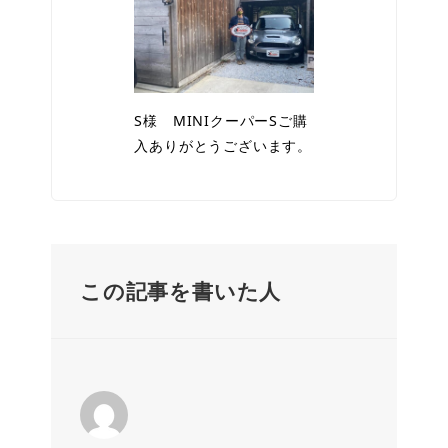
S様 MINIクーパーSご購
入ありがとうございます。
この記事を書いた人