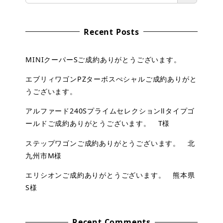
Recent Posts
MINIクーパーSご成約ありがとうございます。
エブリィワゴンPZターボスぺシャルご成約ありがと
うございます。
アルファード240SプライムセレクションⅡタイプゴ
ールドご成約ありがとうございます。 T様
ステップワゴンご成約ありがとうございます。 北
九州市M様
エリシオンご成約ありがとうございます。 熊本県
S様
Recent Comments