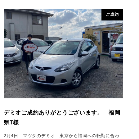
ご成約
デミオご成約ありがとうございます。 福岡
県T様
2月4日 マツダのデミオ 東京から福岡への転勤に合わ