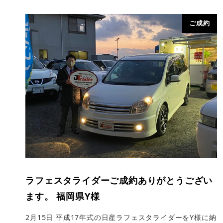
ご成約
ラフェスタライダーご成約ありがとうござい
ます。 福岡県Y様
2月15日 平成17年式の日産ラフェスタライダーをY様に納