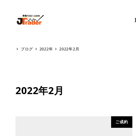
ブログ
2022年
2022年2月
2022年2月
ご成約