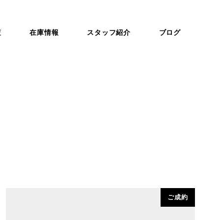
査
在庫情報
スタッフ紹介
ブログ
ご成約