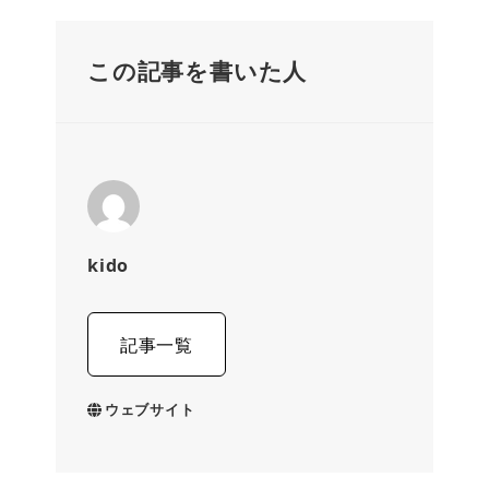
この記事を書いた人
kido
記事一覧
ウェブサイト