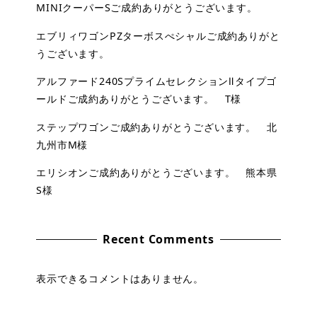
MINIクーパーSご成約ありがとうございます。
エブリィワゴンPZターボスぺシャルご成約ありがと
うございます。
アルファード240SプライムセレクションⅡタイプゴ
ールドご成約ありがとうございます。 T様
ステップワゴンご成約ありがとうございます。 北
九州市M様
エリシオンご成約ありがとうございます。 熊本県
S様
Recent Comments
表示できるコメントはありません。