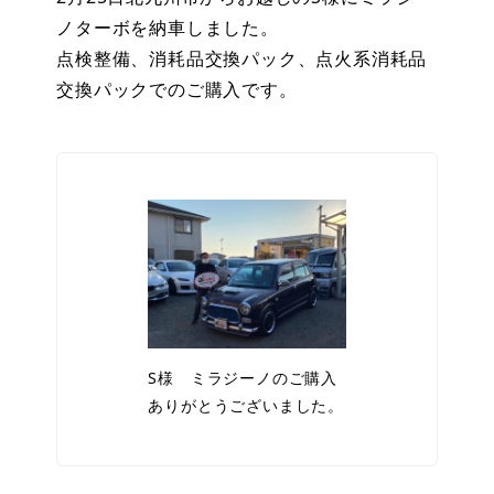
ノターボを納車しました。
点検整備、消耗品交換パック、点火系消耗品
交換パックでのご購入です。
S様 ミラジーノのご購入
ありがとうございました。