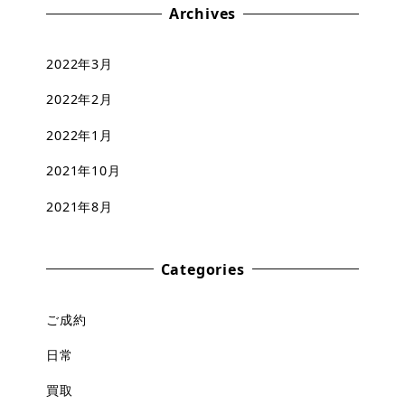
Archives
2022年3月
2022年2月
2022年1月
2021年10月
2021年8月
Categories
ご成約
日常
買取