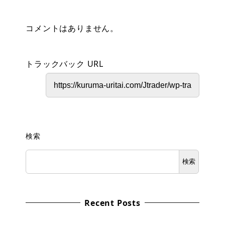
コメントはありません。
トラックバック URL
検索
検索
Recent Posts