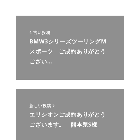
古い投稿
BMW3シリーズツーリングM
スポーツ ご成約ありがとう
ござい…
新しい投稿
エリシオンご成約ありがとう
ございます。 熊本県S様