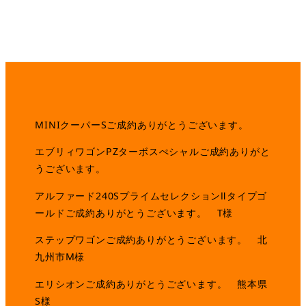
MINIクーパーSご成約ありがとうございます。
エブリィワゴンPZターボスぺシャルご成約ありがと
うございます。
アルファード240SプライムセレクションⅡタイプゴ
ールドご成約ありがとうございます。 T様
ステップワゴンご成約ありがとうございます。 北
九州市M様
エリシオンご成約ありがとうございます。 熊本県
S様